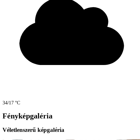
34/17 °C
Fényképgaléria
Véletlenszerű képgaléria