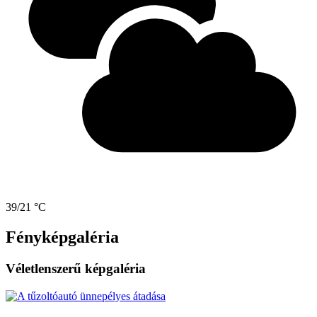
39/21 °C
Fényképgaléria
Véletlenszerű képgaléria