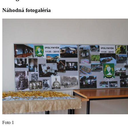
Náhodná fotogaléria
Foto 1