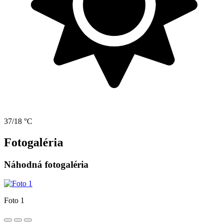
37/18 °C
Fotogaléria
Náhodná fotogaléria
Foto 1