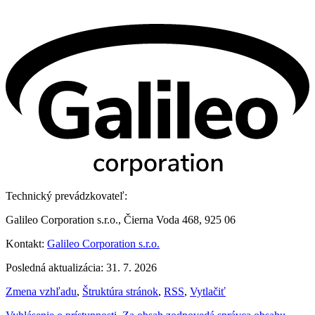
Technický prevádzkovateľ:
Galileo Corporation s.r.o., Čierna Voda 468, 925 06
Kontakt:
Galileo Corporation s.r.o.
Posledná aktualizácia: 31. 7. 2026
Zmena vzhľadu
,
Štruktúra stránok
,
RSS
,
Vytlačiť