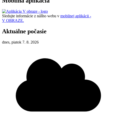
Mobilná aplikácia
Sledujte informácie z nášho webu v
mobilnej aplikácii -
V OBRAZE.
Aktuálne počasie
dnes, piatok 7. 8. 2026