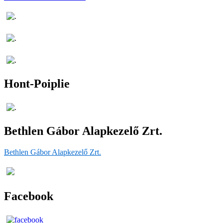
Hont-Poiplie
Bethlen Gábor Alapkezelő Zrt.
Bethlen Gábor Alapkezelő Zrt.
Facebook