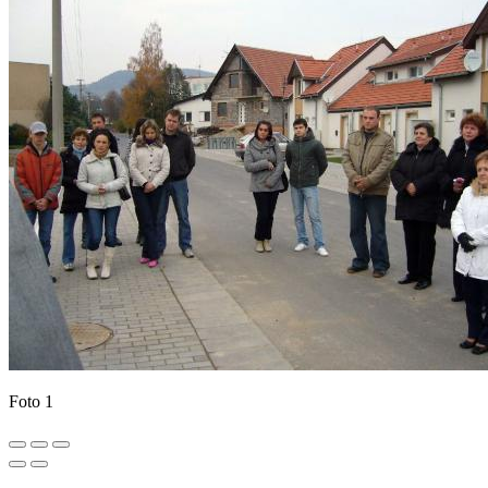
Foto 1