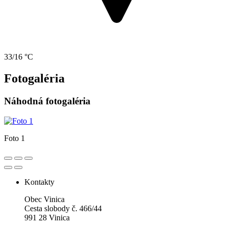
33/16 °C
Fotogaléria
Náhodná fotogaléria
Foto 1
Kontakty
Obec Vinica
Cesta slobody č. 466/44
991 28 Vinica