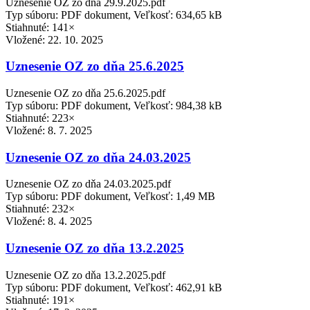
Uznesenie OZ zo dňa 29.9.2025.pdf
Typ súboru: PDF dokument, Veľkosť: 634,65 kB
Stiahnuté: 141×
Vložené:
22. 10. 2025
Uznesenie OZ zo dňa 25.6.2025
Uznesenie OZ zo dňa 25.6.2025.pdf
Typ súboru: PDF dokument, Veľkosť: 984,38 kB
Stiahnuté: 223×
Vložené:
8. 7. 2025
Uznesenie OZ zo dňa 24.03.2025
Uznesenie OZ zo dňa 24.03.2025.pdf
Typ súboru: PDF dokument, Veľkosť: 1,49 MB
Stiahnuté: 232×
Vložené:
8. 4. 2025
Uznesenie OZ zo dňa 13.2.2025
Uznesenie OZ zo dňa 13.2.2025.pdf
Typ súboru: PDF dokument, Veľkosť: 462,91 kB
Stiahnuté: 191×