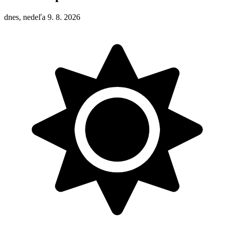
dnes, nedeľa 9. 8. 2026