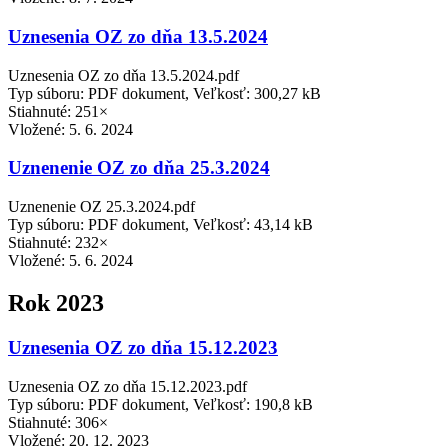
Uznesenia OZ zo dňa 13.5.2024
Uznesenia OZ zo dňa 13.5.2024.pdf
Typ súboru: PDF dokument, Veľkosť: 300,27 kB
Stiahnuté: 251×
Vložené:
5. 6. 2024
Uznenenie OZ zo dňa 25.3.2024
Uznenenie OZ 25.3.2024.pdf
Typ súboru: PDF dokument, Veľkosť: 43,14 kB
Stiahnuté: 232×
Vložené:
5. 6. 2024
Rok 2023
Uznesenia OZ zo dňa 15.12.2023
Uznesenia OZ zo dňa 15.12.2023.pdf
Typ súboru: PDF dokument, Veľkosť: 190,8 kB
Stiahnuté: 306×
Vložené:
20. 12. 2023