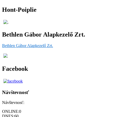
Hont-Poiplie
Bethlen Gábor Alapkezelő Zrt.
Bethlen Gábor Alapkezelő Zrt.
Facebook
Návštevnosť
Návštevnosť:
ONLINE:
0
DNES:
60