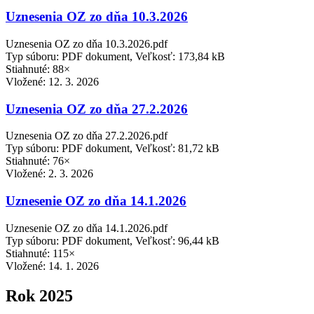
Uznesenia OZ zo dňa 10.3.2026
Uznesenia OZ zo dňa 10.3.2026.pdf
Typ súboru: PDF dokument, Veľkosť: 173,84 kB
Stiahnuté: 88×
Vložené:
12. 3. 2026
Uznesenia OZ zo dňa 27.2.2026
Uznesenia OZ zo dňa 27.2.2026.pdf
Typ súboru: PDF dokument, Veľkosť: 81,72 kB
Stiahnuté: 76×
Vložené:
2. 3. 2026
Uznesenie OZ zo dňa 14.1.2026
Uznesenie OZ zo dňa 14.1.2026.pdf
Typ súboru: PDF dokument, Veľkosť: 96,44 kB
Stiahnuté: 115×
Vložené:
14. 1. 2026
Rok 2025