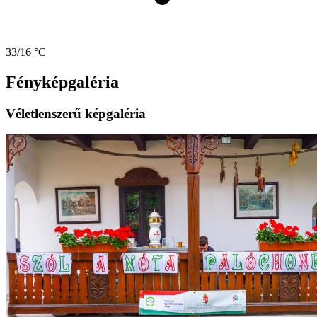
33/16 °C
Fényképgaléria
Véletlenszerű képgaléria