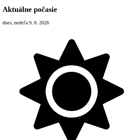
Aktuálne počasie
dnes, nedeľa 9. 8. 2026