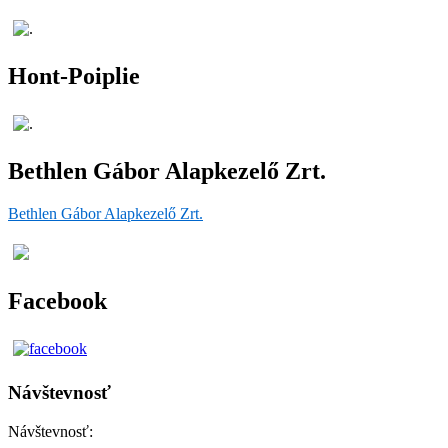
Hont-Poiplie
Bethlen Gábor Alapkezelő Zrt.
Bethlen Gábor Alapkezelő Zrt.
Facebook
Návštevnosť
Návštevnosť: