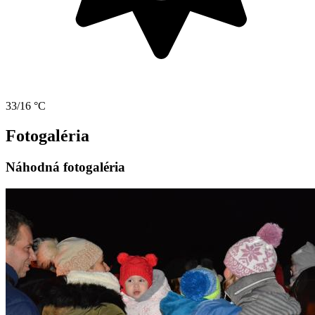
33/16 °C
Fotogaléria
Náhodná fotogaléria