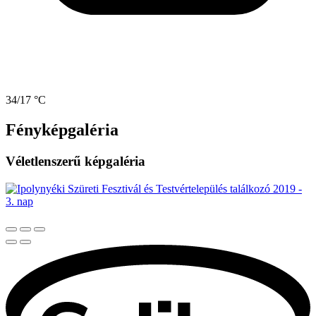
34/17 °C
Fényképgaléria
Véletlenszerű képgaléria