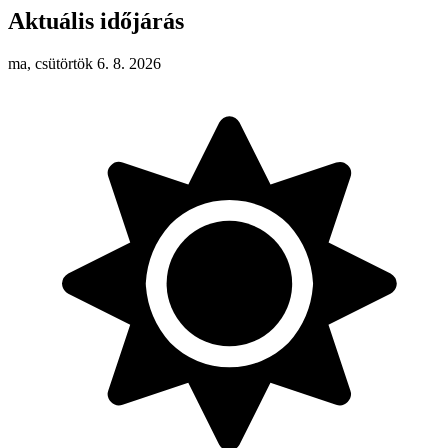
Aktuális időjárás
ma, csütörtök 6. 8. 2026