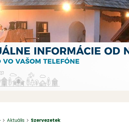
Kezdőlap
Aktuális
Szervezetek