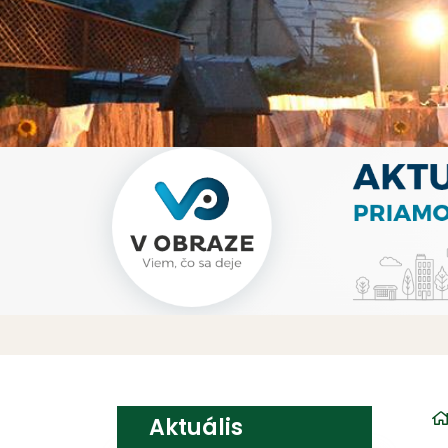
Aktuális