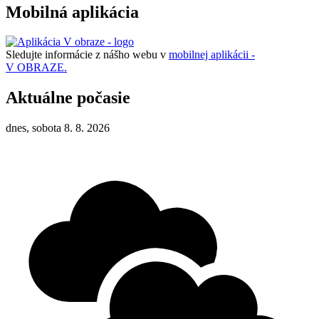
Mobilná aplikácia
Sledujte informácie z nášho webu v
mobilnej aplikácii -
V OBRAZE.
Aktuálne počasie
dnes, sobota 8. 8. 2026