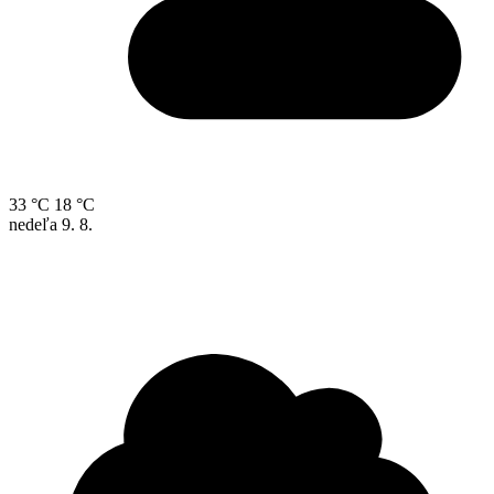
33 °C
18 °C
nedeľa
9. 8.