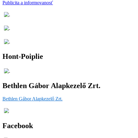
Publicita a informovanosť
Hont-Poiplie
Bethlen Gábor Alapkezelő Zrt.
Bethlen Gábor Alapkezelő Zrt.
Facebook