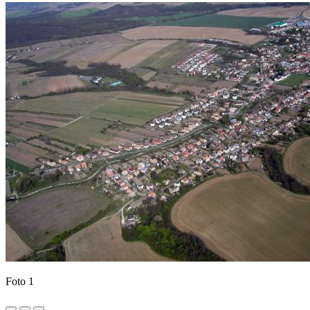
Foto 1