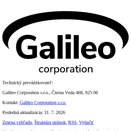
Technický prevádzkovateľ:
Galileo Corporation s.r.o., Čierna Voda 468, 925 06
Kontakt:
Galileo Corporation s.r.o.
Posledná aktualizácia: 31. 7. 2026
Zmena vzhľadu
,
Štruktúra stránok
,
RSS
,
Vytlačiť