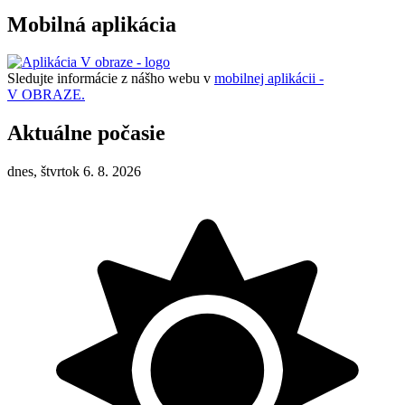
Mobilná aplikácia
Sledujte informácie z nášho webu v
mobilnej aplikácii -
V OBRAZE.
Aktuálne počasie
dnes, štvrtok 6. 8. 2026