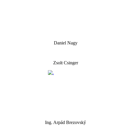
Daniel Nagy
Zsolt Csinger
Ing. Arpád Brezovský