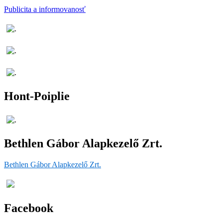
Publicita a informovanosť
Hont-Poiplie
Bethlen Gábor Alapkezelő Zrt.
Bethlen Gábor Alapkezelő Zrt.
Facebook