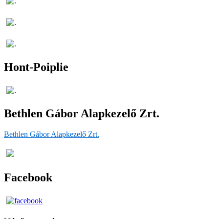
Hont-Poiplie
Bethlen Gábor Alapkezelő Zrt.
Bethlen Gábor Alapkezelő Zrt.
Facebook