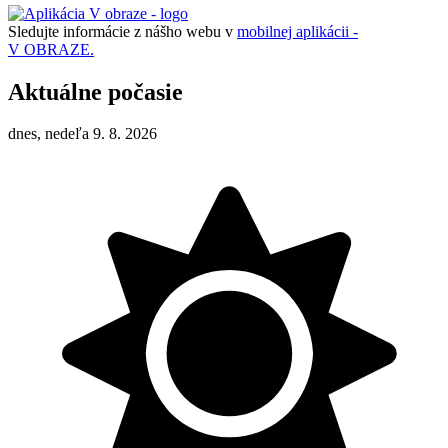
Sledujte informácie z nášho webu v
mobilnej aplikácii -
V OBRAZE.
Aktuálne počasie
dnes, nedeľa 9. 8. 2026