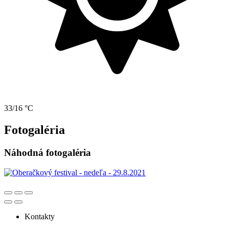
33/16 °C
Fotogaléria
Náhodná fotogaléria
Kontakty