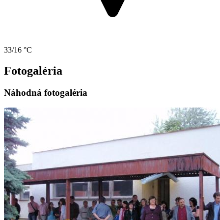
33/16 °C
Fotogaléria
Náhodná fotogaléria