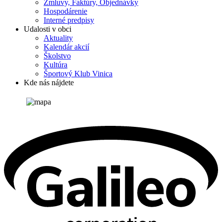
Zmluvy, Faktúry, Objednávky
Hospodárenie
Interné predpisy
Udalosti v obci
Aktuality
Kalendár akcií
Školstvo
Kultúra
Športový Klub Vinica
Kde nás nájdete