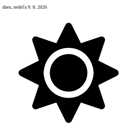
dnes, nedeľa 9. 8. 2026