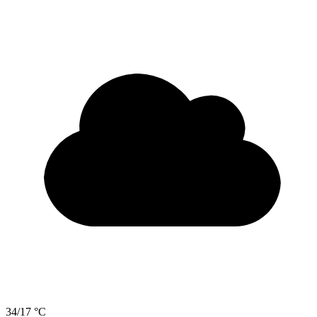
34/17 °C