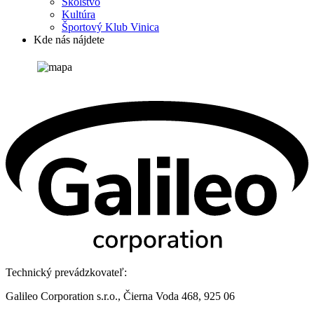
Školstvo
Kultúra
Športový Klub Vinica
Kde nás nájdete
Technický prevádzkovateľ:
Galileo Corporation s.r.o., Čierna Voda 468, 925 06