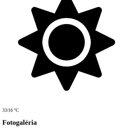
33/16 °C
Fotogaléria