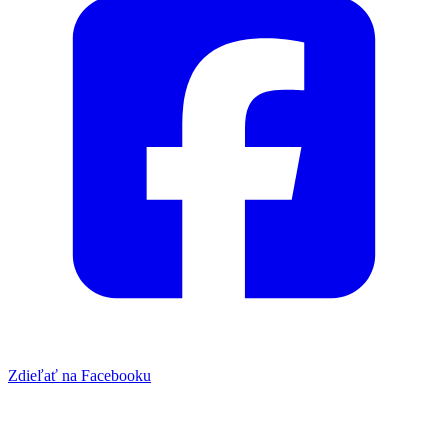
Zdieľať na Facebooku