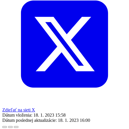
Zdieľať na sieti X
Dátum vloženia:
18. 1. 2023 15:58
Dátum poslednej aktualizácie:
18. 1. 2023 16:00