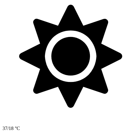
37/18 °C