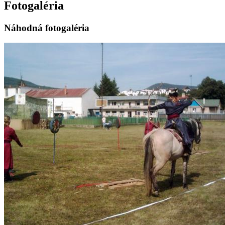
Fotogaléria
Náhodná fotogaléria