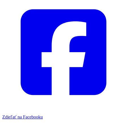
Zdieľať na Facebooku