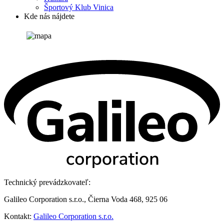
Športový Klub Vinica
Kde nás nájdete
Technický prevádzkovateľ:
Galileo Corporation s.r.o., Čierna Voda 468, 925 06
Kontakt:
Galileo Corporation s.r.o.