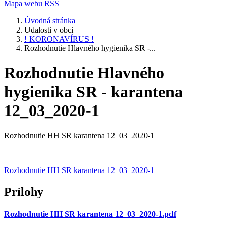
Mapa webu
RSS
Úvodná stránka
Udalosti v obci
! KORONAVÍRUS !
Rozhodnutie Hlavného hygienika SR -...
Rozhodnutie Hlavného
hygienika SR - karantena
12_03_2020-1
Rozhodnutie HH SR karantena 12_03_2020-1
Rozhodnutie HH SR karantena 12_03_2020-1
Prílohy
Rozhodnutie HH SR karantena 12_03_2020-1.pdf