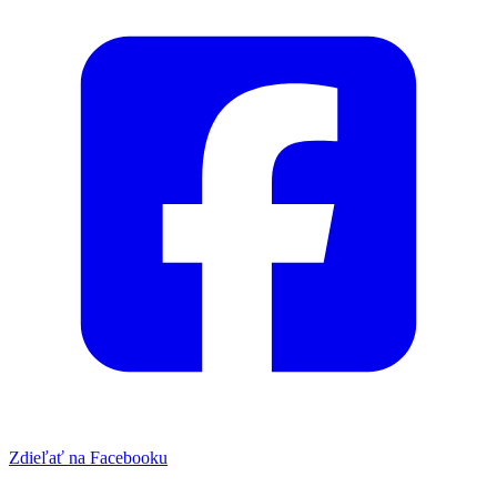
Zdieľať na Facebooku