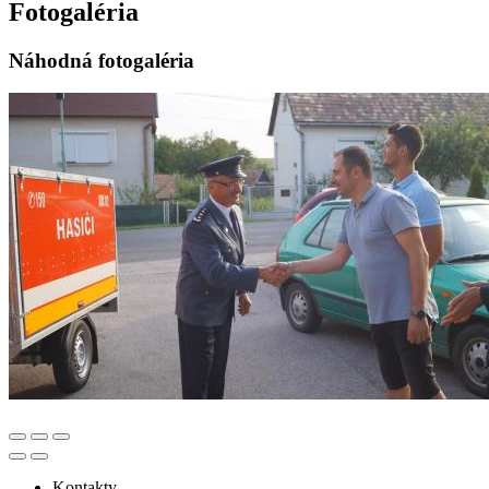
Fotogaléria
Náhodná fotogaléria
Kontakty