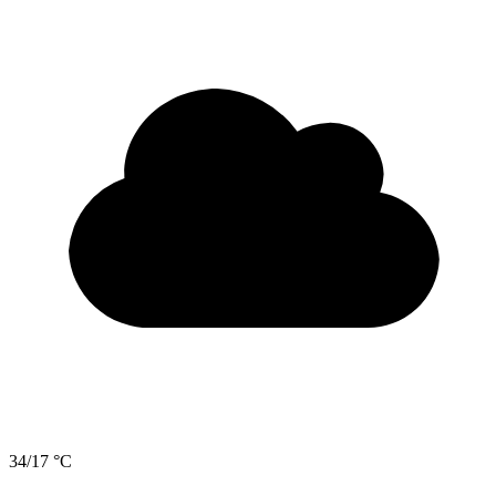
34/17 °C