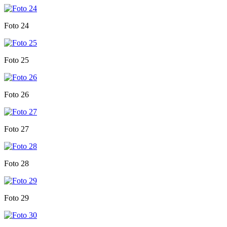
Foto 24
Foto 25
Foto 26
Foto 27
Foto 28
Foto 29