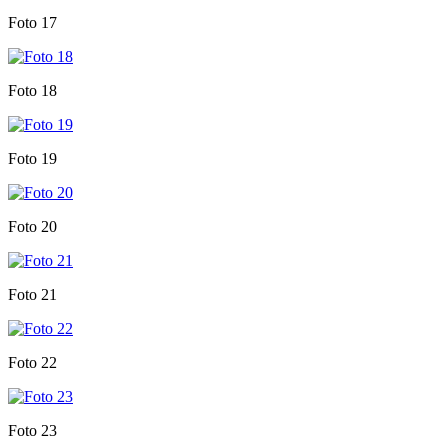
Foto 17
Foto 18
Foto 19
Foto 20
Foto 21
Foto 22
Foto 23