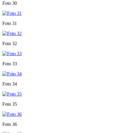
Foto 30
Foto 31
Foto 32
Foto 33
Foto 34
Foto 35
Foto 36