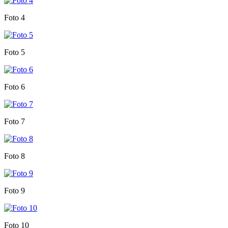
Foto 4
Foto 5
Foto 6
Foto 7
Foto 8
Foto 9
Foto 10