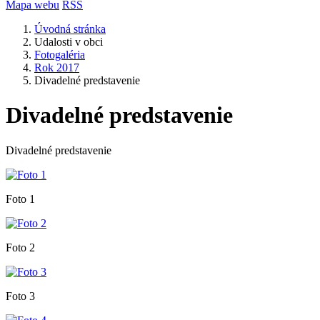
Mapa webu
RSS
Úvodná stránka
Udalosti v obci
Fotogaléria
Rok 2017
Divadelné predstavenie
Divadelné predstavenie
Divadelné predstavenie
Foto 1
Foto 2
Foto 3