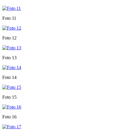
Foto 11
Foto 12
Foto 13
Foto 14
Foto 15
Foto 16