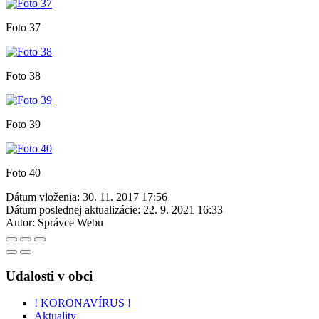
Foto 37
Foto 38
Foto 39
Foto 40
Dátum vloženia:
30. 11. 2017 17:56
Dátum poslednej aktualizácie:
22. 9. 2021 16:33
Autor:
Správce Webu
Udalosti v obci
! KORONAVÍRUS !
Aktuality