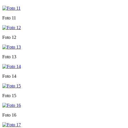
Foto 11
Foto 12
Foto 13
Foto 14
Foto 15
Foto 16