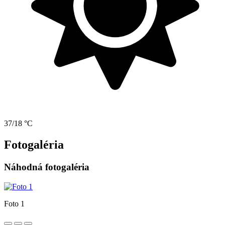
37/18 °C
Fotogaléria
Náhodná fotogaléria
Foto 1