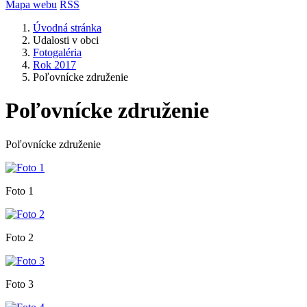
Mapa webu
RSS
Úvodná stránka
Udalosti v obci
Fotogaléria
Rok 2017
Poľovnícke združenie
Poľovnícke združenie
Poľovnícke združenie
Foto 1
Foto 2
Foto 3