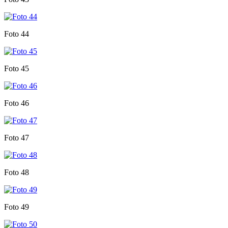
Foto 44
Foto 45
Foto 46
Foto 47
Foto 48
Foto 49