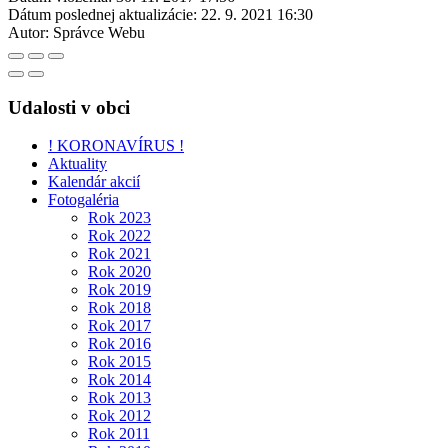
Dátum poslednej aktualizácie:
22. 9. 2021 16:30
Autor:
Správce Webu
Udalosti v obci
! KORONAVÍRUS !
Aktuality
Kalendár akcií
Fotogaléria
Rok 2023
Rok 2022
Rok 2021
Rok 2020
Rok 2019
Rok 2018
Rok 2017
Rok 2016
Rok 2015
Rok 2014
Rok 2013
Rok 2012
Rok 2011