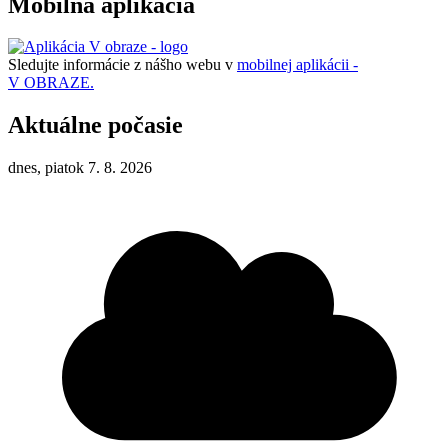
Mobilná aplikácia
Sledujte informácie z nášho webu v
mobilnej aplikácii -
V OBRAZE.
Aktuálne počasie
dnes, piatok 7. 8. 2026