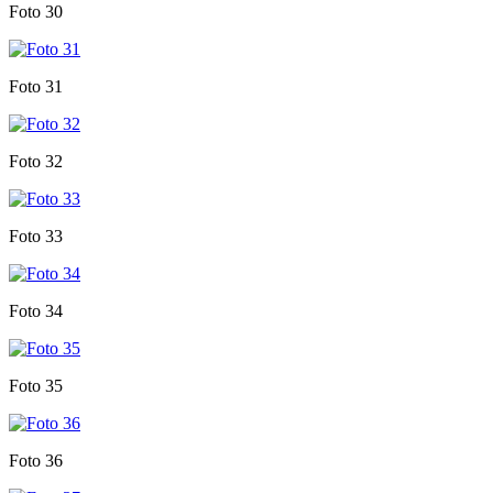
Foto 30
Foto 31
Foto 32
Foto 33
Foto 34
Foto 35
Foto 36