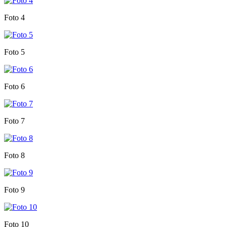
Foto 4
Foto 5
Foto 6
Foto 7
Foto 8
Foto 9
Foto 10