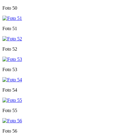
Foto 50
Foto 51
Foto 52
Foto 53
Foto 54
Foto 55
Foto 56