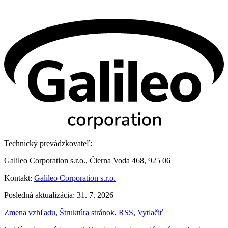
Technický prevádzkovateľ:
Galileo Corporation s.r.o., Čierna Voda 468, 925 06
Kontakt:
Galileo Corporation s.r.o.
Posledná aktualizácia: 31. 7. 2026
Zmena vzhľadu
,
Štruktúra stránok
,
RSS
,
Vytlačiť