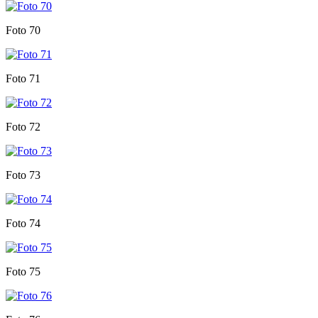
Foto 70
Foto 71
Foto 72
Foto 73
Foto 74
Foto 75