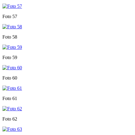
Foto 57
Foto 58
Foto 59
Foto 60
Foto 61
Foto 62