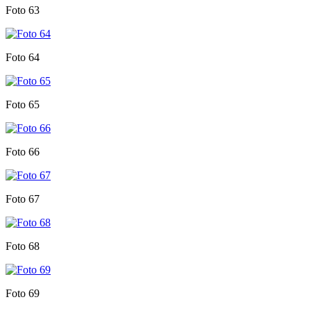
Foto 63
Foto 64
Foto 65
Foto 66
Foto 67
Foto 68
Foto 69