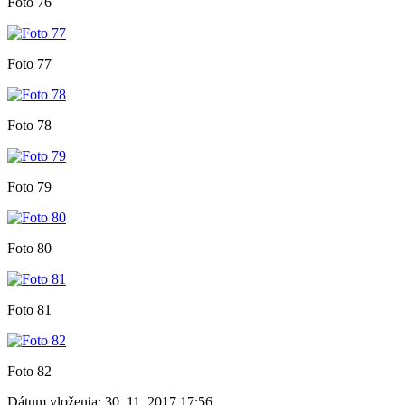
Foto 76
Foto 77
Foto 78
Foto 79
Foto 80
Foto 81
Foto 82
Dátum vloženia:
30. 11. 2017 17:56