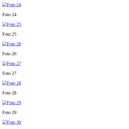
Foto 24
Foto 25
Foto 26
Foto 27
Foto 28
Foto 29