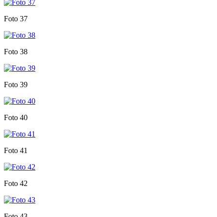
Foto 37
Foto 38
Foto 39
Foto 40
Foto 41
Foto 42
Foto 43