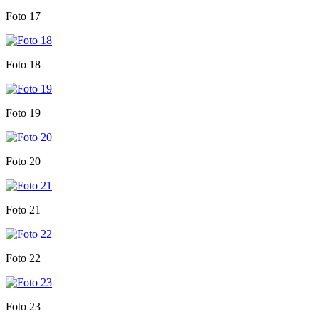
Foto 17
Foto 18
Foto 19
Foto 20
Foto 21
Foto 22
Foto 23