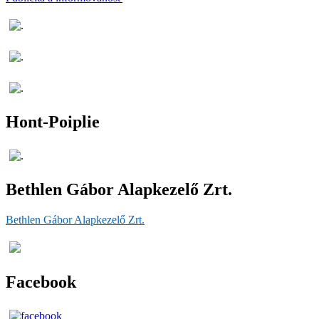
Hont-Poiplie
Bethlen Gábor Alapkezelő Zrt.
Bethlen Gábor Alapkezelő Zrt.
Facebook