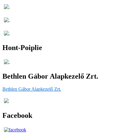
Hont-Poiplie
Bethlen Gábor Alapkezelő Zrt.
Bethlen Gábor Alapkezelő Zrt.
Facebook