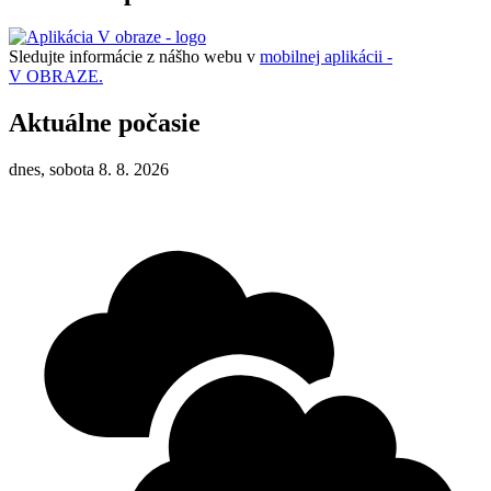
Sledujte informácie z nášho webu v
mobilnej aplikácii -
V OBRAZE.
Aktuálne počasie
dnes, sobota 8. 8. 2026