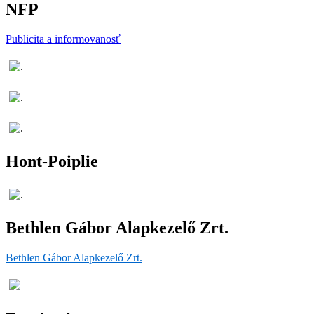
NFP
Publicita a informovanosť
Hont-Poiplie
Bethlen Gábor Alapkezelő Zrt.
Bethlen Gábor Alapkezelő Zrt.