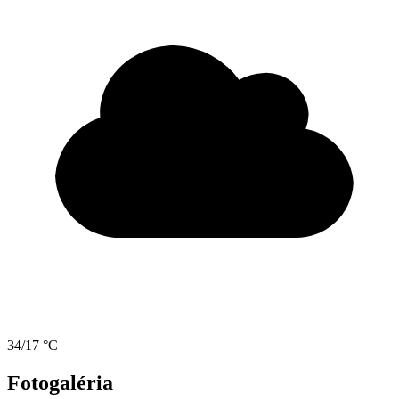
34/17 °C
Fotogaléria