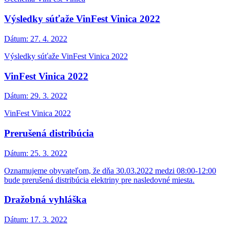
Výsledky súťaže VinFest Vinica 2022
Dátum:
27. 4. 2022
Výsledky súťaže VinFest Vinica 2022
VinFest Vinica 2022
Dátum:
29. 3. 2022
VinFest Vinica 2022
Prerušená distribúcia
Dátum:
25. 3. 2022
Oznamujeme obyvateľom, že dňa 30.03.2022 medzi 08:00-12:00
bude prerušená distribúcia elektriny pre nasledovné miesta.
Dražobná vyhláška
Dátum:
17. 3. 2022