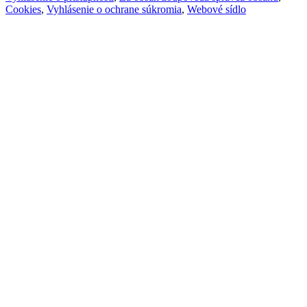
Cookies
,
Vyhlásenie o ochrane súkromia
,
Webové sídlo