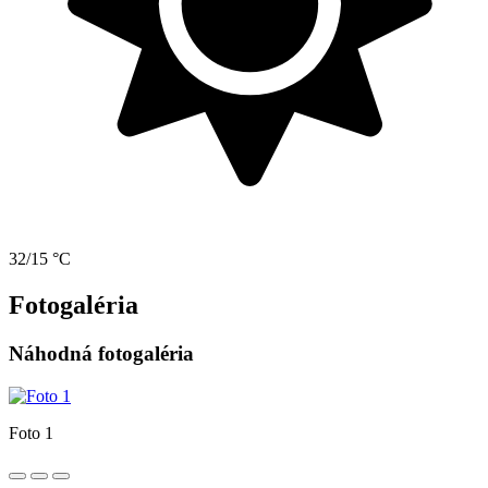
32/15 °C
Fotogaléria
Náhodná fotogaléria
Foto 1